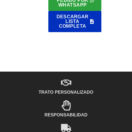
PEDIDO POR
WHATSAPP
DESCARGAR
LISTA
COMPLETA
TRATO PERSONALIZADO
RESPONSABILIDAD