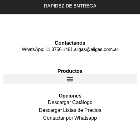
RAPIDEZ DE ENTREGA
Contactanos
WhatsApp: 11 3756 1481 aligas@aligas.com.ar
Productos
Opciones
Descargar Catálogo
Descargar Listas de Precios
Contactar por Whatsapp