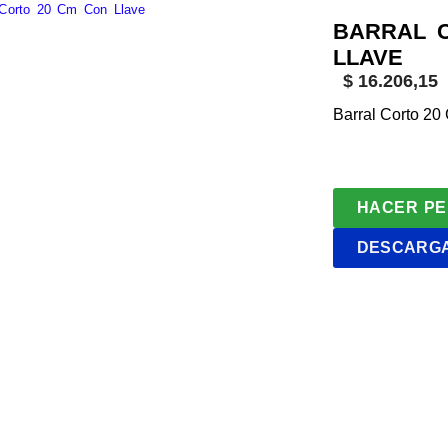
 Corto 20 Cm Con Llave
BARRAL 
LLAVE
$
16.206,15
Barral Corto 20
HACER PE
DESCARGA