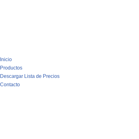
Inicio
Productos
Descargar Lista de Precios
Contacto