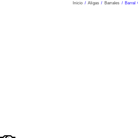
Inicio
/
Aligas
/
Barrales
/ Barral