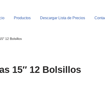
cio
Productos
Descargar Lista de Precios
Conta
5″ 12 Bolsillos
s 15″ 12 Bolsillos