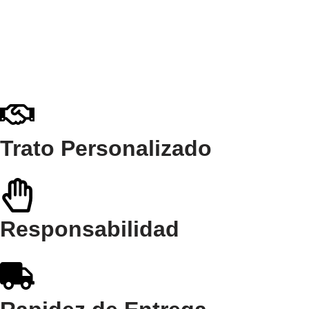
Trato Personalizado
Responsabilidad