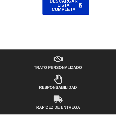
DESCARGAR
LISTA
COMPLETA
TRATO PERSONALIZADO
RESPONSABILIDAD
RAPIDEZ DE ENTREGA