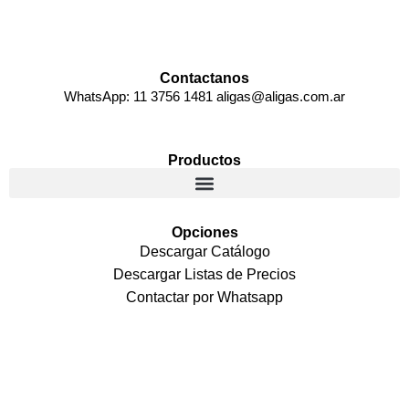
Contactanos
WhatsApp: 11 3756 1481 aligas@aligas.com.ar
Productos
Opciones
Descargar Catálogo
Descargar Listas de Precios
Contactar por Whatsapp