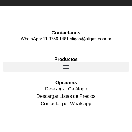
Contactanos
WhatsApp: 11 3756 1481 aligas@aligas.com.ar
Productos
Opciones
Descargar Catálogo
Descargar Listas de Precios
Contactar por Whatsapp