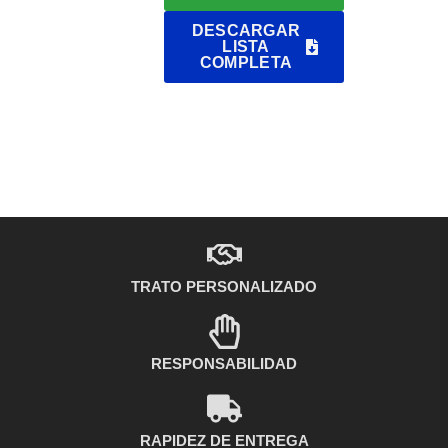
DESCARGAR
LISTA
COMPLETA
TRATO PERSONALIZADO
RESPONSABILIDAD
RAPIDEZ DE ENTREGA