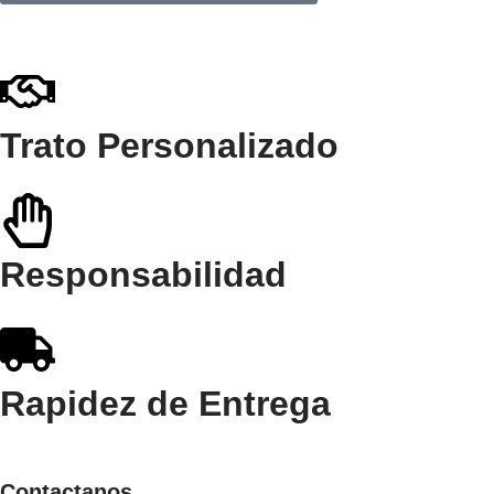
Trato Personalizado
Responsabilidad
Rapidez de Entrega
Contactanos