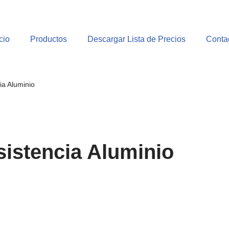
cio
Productos
Descargar Lista de Precios
Conta
ia Aluminio
istencia Aluminio