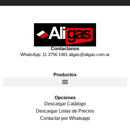
Contactanos
WhatsApp: 11 3756 1481 aligas@aligas.com.ar
Productos
Opciones
Descargar Catálogo
Descargar Listas de Precios
Contactar por Whatsapp