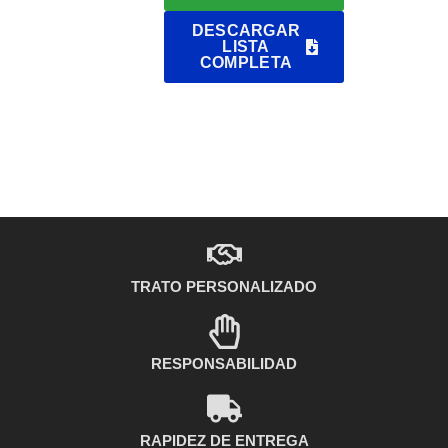
DESCARGAR
LISTA
COMPLETA
TRATO PERSONALIZADO
RESPONSABILIDAD
RAPIDEZ DE ENTREGA