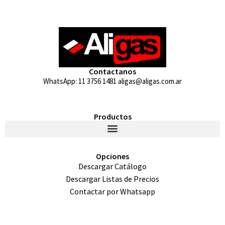
Contactanos
WhatsApp: 11 3756 1481 aligas@aligas.com.ar
Productos
Opciones
Descargar Catálogo
Descargar Listas de Precios
Contactar por Whatsapp