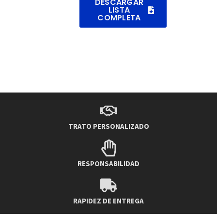
DESCARGAR
LISTA
COMPLETA
TRATO PERSONALIZADO
RESPONSABILIDAD
RAPIDEZ DE ENTREGA