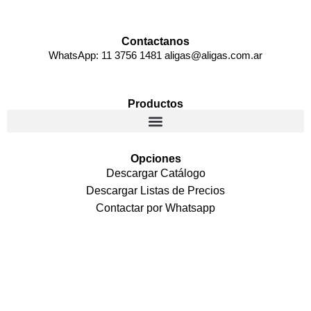
Contactanos
WhatsApp: 11 3756 1481 aligas@aligas.com.ar
Productos
Opciones
Descargar Catálogo
Descargar Listas de Precios
Contactar por Whatsapp