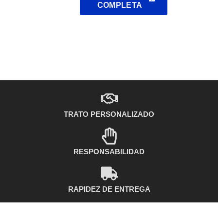
COMPLETA
TRATO PERSONALIZADO
RESPONSABILIDAD
RAPIDEZ DE ENTREGA