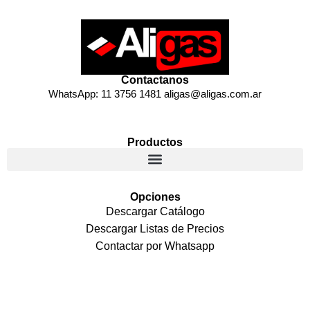
Contactanos
WhatsApp: 11 3756 1481 aligas@aligas.com.ar
Productos
Opciones
Descargar Catálogo
Descargar Listas de Precios
Contactar por Whatsapp