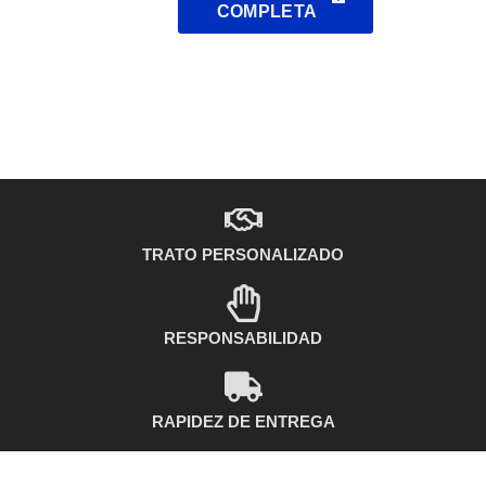
COMPLETA
TRATO PERSONALIZADO
RESPONSABILIDAD
RAPIDEZ DE ENTREGA