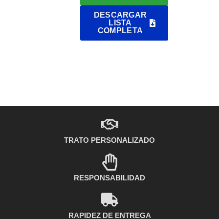
DESCARGAR
LISTA
COMPLETA
TRATO PERSONALIZADO
RESPONSABILIDAD
RAPIDEZ DE ENTREGA