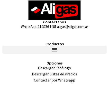
Contactanos
WhatsApp: 11 3756 1481 aligas@aligas.com.ar
Productos
Opciones
Descargar Catálogo
Descargar Listas de Precios
Contactar por Whatsapp