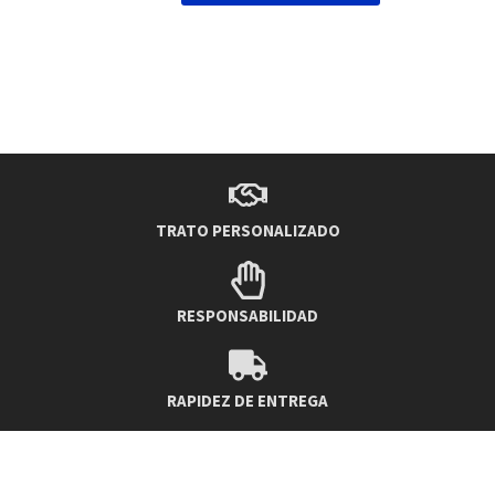
TRATO PERSONALIZADO
RESPONSABILIDAD
RAPIDEZ DE ENTREGA