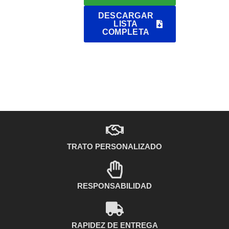
DESCARGAR
LISTA
COMPLETA
TRATO PERSONALIZADO
RESPONSABILIDAD
RAPIDEZ DE ENTREGA