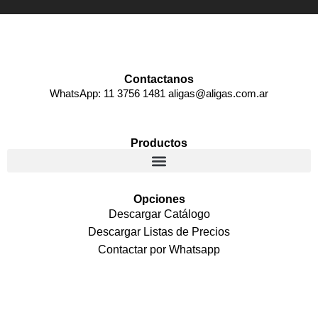
Contactanos
WhatsApp: 11 3756 1481 aligas@aligas.com.ar
Productos
Opciones
Descargar Catálogo
Descargar Listas de Precios
Contactar por Whatsapp