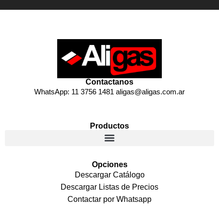
Contactanos
WhatsApp: 11 3756 1481 aligas@aligas.com.ar
Productos
Opciones
Descargar Catálogo
Descargar Listas de Precios
Contactar por Whatsapp