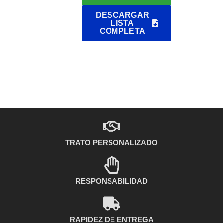
DESCARGAR
LISTA
COMPLETA
TRATO PERSONALIZADO
RESPONSABILIDAD
RAPIDEZ DE ENTREGA