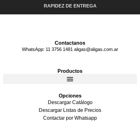
RAPIDEZ DE ENTREGA
Contactanos
WhatsApp: 11 3756 1481 aligas@aligas.com.ar
Productos
Opciones
Descargar Catálogo
Descargar Listas de Precios
Contactar por Whatsapp