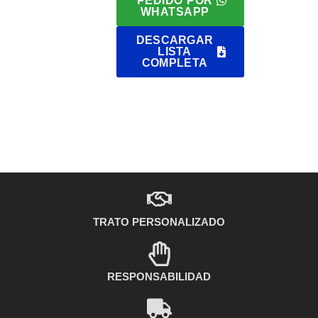
PEDIDO POR
WHATSAPP
DESCARGAR
LISTA
COMPLETA
TRATO PERSONALIZADO
RESPONSABILIDAD