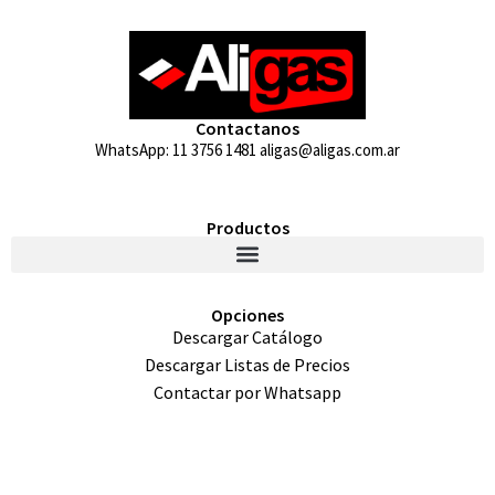
Contactanos
WhatsApp: 11 3756 1481 aligas@aligas.com.ar
Productos
Opciones
Descargar Catálogo
Descargar Listas de Precios
Contactar por Whatsapp