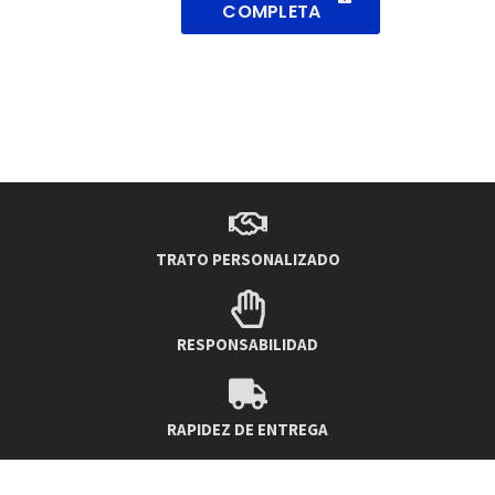
COMPLETA
TRATO PERSONALIZADO
RESPONSABILIDAD
RAPIDEZ DE ENTREGA