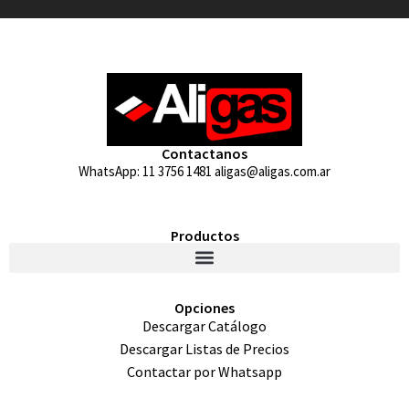
Contactanos
WhatsApp: 11 3756 1481 aligas@aligas.com.ar
Productos
Opciones
Descargar Catálogo
Descargar Listas de Precios
Contactar por Whatsapp