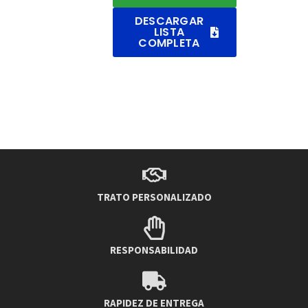
DESCARGAR
LISTA
COMPLETA
TRATO PERSONALIZADO
RESPONSABILIDAD
RAPIDEZ DE ENTREGA