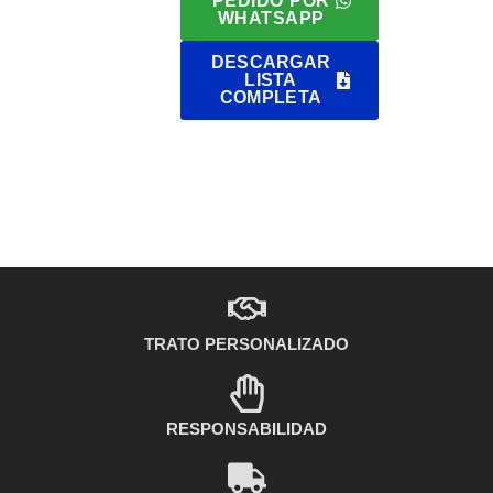
PEDIDO POR
WHATSAPP
DESCARGAR
LISTA
COMPLETA
TRATO PERSONALIZADO
RESPONSABILIDAD