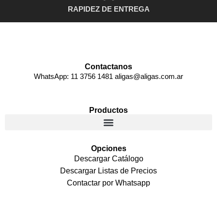
RAPIDEZ DE ENTREGA
Contactanos
WhatsApp: 11 3756 1481 aligas@aligas.com.ar
Productos
Opciones
Descargar Catálogo
Descargar Listas de Precios
Contactar por Whatsapp