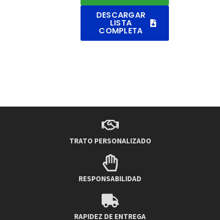
DESCARGAR
LISTA
COMPLETA
TRATO PERSONALIZADO
RESPONSABILIDAD
RAPIDEZ DE ENTREGA