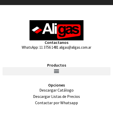
Contactanos
WhatsApp: 11 3756 1481 aligas@aligas.com.ar
Productos
Opciones
Descargar Catálogo
Descargar Listas de Precios
Contactar por Whatsapp