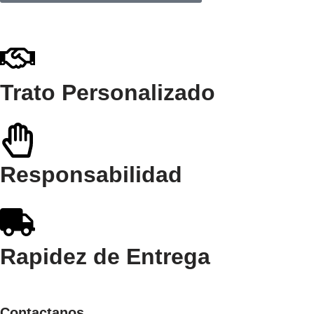
Trato Personalizado
Responsabilidad
Rapidez de Entrega
Contactanos