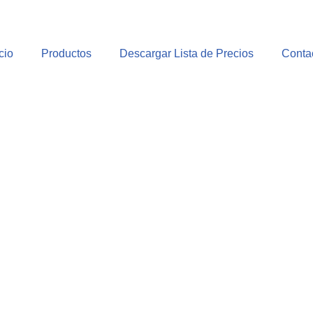
cio
Productos
Descargar Lista de Precios
Conta